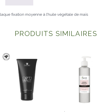
laque fixation moyenne à l’huile végétale de maïs
PRODUITS SIMILAIRES