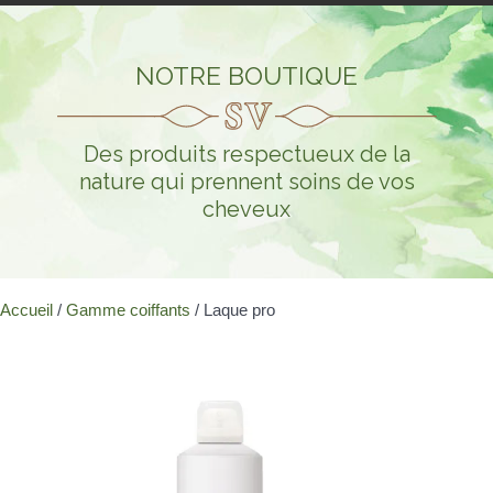
NOTRE BOUTIQUE
Des produits respectueux de la
nature qui prennent soins de vos
cheveux
Accueil
/
Gamme coiffants
/ Laque pro