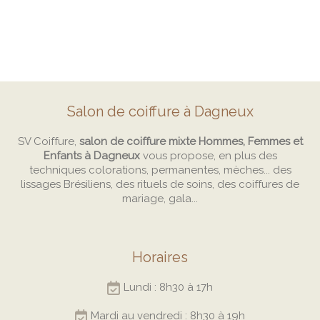
Salon de coiffure à Dagneux
SV Coiffure,
salon de coiffure mixte Hommes, Femmes et
Enfants à Dagneux
vous propose, en plus des
techniques colorations, permanentes, mèches... des
lissages Brésiliens, des rituels de soins, des coiffures de
mariage, gala...
Horaires
Lundi : 8h30 à 17h
Mardi au vendredi : 8h30 à 19h