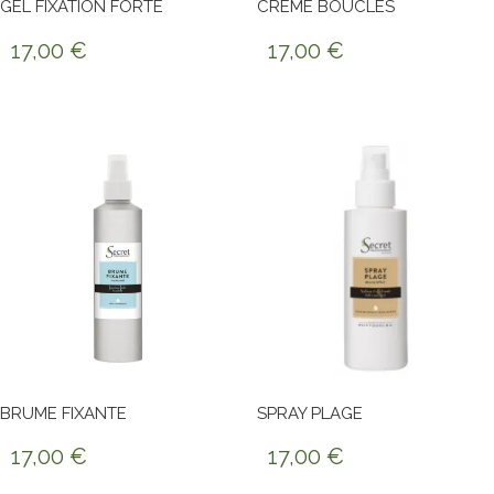
GEL FIXATION FORTE
CRÈME BOUCLES
17,00
€
17,00
€
BRUME FIXANTE
SPRAY PLAGE
17,00
€
17,00
€