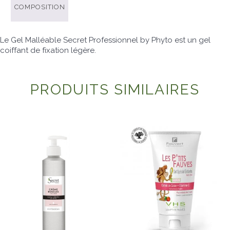
COMPOSITION
Le Gel Malléable Secret Professionnel by Phyto est un gel
coiffant de fixation légère.
PRODUITS SIMILAIRES