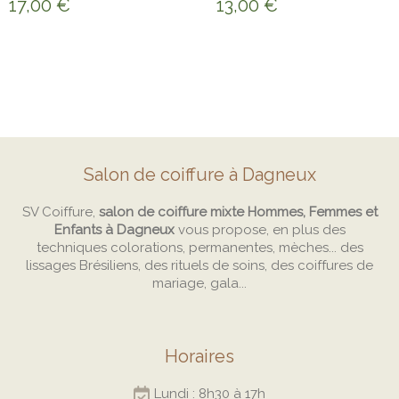
17,00
€
13,00
€
Salon de coiffure à Dagneux
SV Coiffure,
salon de coiffure mixte Hommes, Femmes et
Enfants à Dagneux
vous propose, en plus des
techniques colorations, permanentes, mèches... des
lissages Brésiliens, des rituels de soins, des coiffures de
mariage, gala...
Horaires
Lundi : 8h30 à 17h