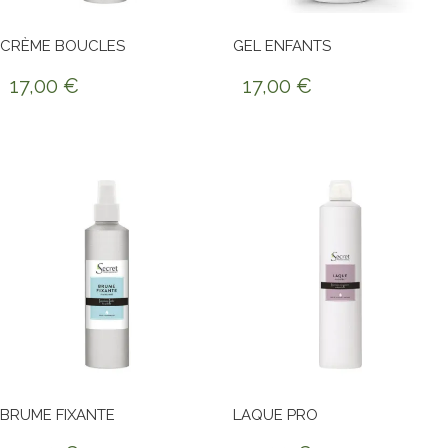
CRÈME BOUCLES
GEL ENFANTS
17,00
€
17,00
€
BRUME FIXANTE
LAQUE PRO