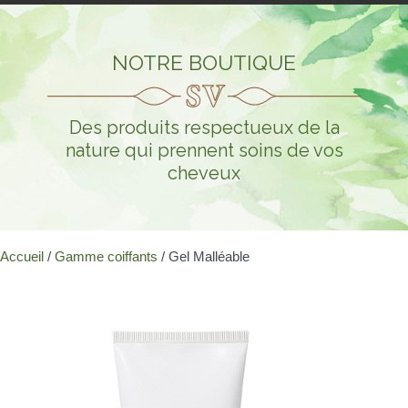
NOTRE BOUTIQUE
Des produits respectueux de la
nature qui prennent soins de vos
cheveux
Accueil
/
Gamme coiffants
/ Gel Malléable