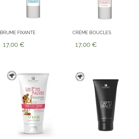
BRUME FIXANTE
CRÈME BOUCLES
17,00
€
17,00
€