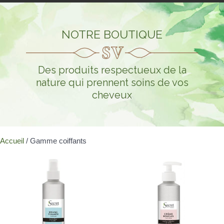
NOTRE BOUTIQUE
Des produits respectueux de la
nature qui prennent soins de vos
cheveux
Accueil
/ Gamme coiffants