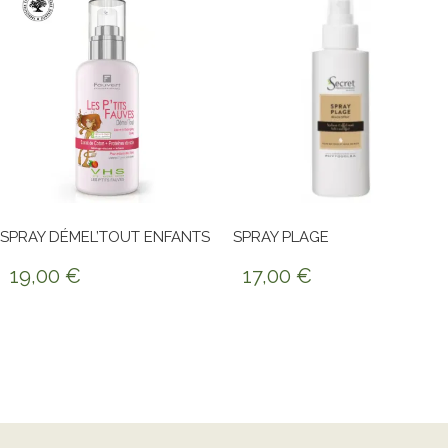
SPRAY DÉMEL’TOUT ENFANTS
SPRAY PLAGE
19,00
€
17,00
€