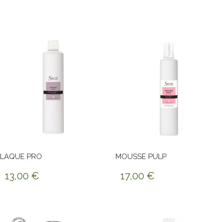
LAQUE PRO
MOUSSE PULP
13,00
€
17,00
€