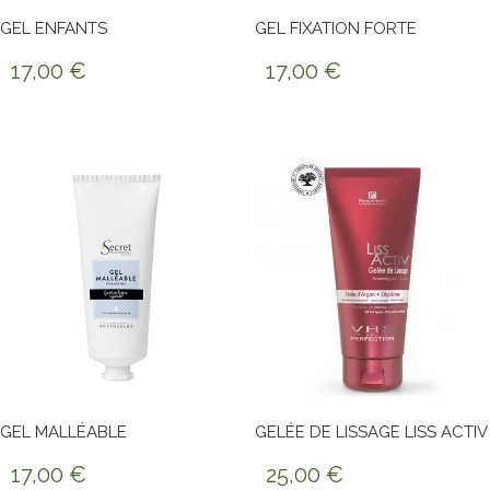
GEL ENFANTS
GEL FIXATION FORTE
17,00
€
17,00
€
GEL MALLÉABLE
GELÉE DE LISSAGE LISS ACTIV
17,00
€
25,00
€