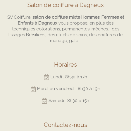
Salon de coiffure à Dagneux
SV Coiffure,
salon de coiffure mixte Hommes, Femmes et
Enfants à Dagneux
vous propose, en plus des
techniques colorations, permanentes, mèches... des
lissages Brésiliens, des rituels de soins, des coiffures de
mariage, gala...
Horaires
Lundi : 8h30 à 17h
Mardi au vendredi : 8h30 à 19h
Samedi : 8h30 à 15h
Contactez-nous