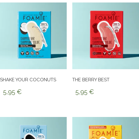
SHAKE YOUR COCONUTS
THE BERRY BEST
5,95
€
5,95
€