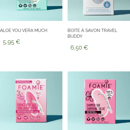
ALOE YOU VERA MUCH
BOITE À SAVON TRAVEL
BUDDY
5,95
€
6,50
€