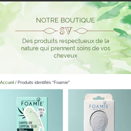
NOTRE BOUTIQUE
Des produits respectueux de la
nature qui prennent soins de vos
cheveux
Accueil
/ Produits identifiés “Foamie”