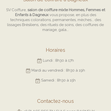
SV Coiffure,
salon de coiffure mixte Hommes, Femmes et
Enfants à Dagneux
vous propose, en plus des
techniques colorations, permanentes, mèches... des
lissages Brésiliens, des rituels de soins, des coiffures de
mariage, gala...
Horaires
Lundi : 8h30 à 17h
Mardi au vendredi : 8h30 à 19h
Samedi : 8h30 à 15h
Contactez-nous