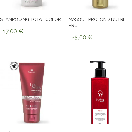
SHAMPOOING TOTAL COLOR
MASQUE PROFOND NUTRI
PRO
17,00
€
25,00
€