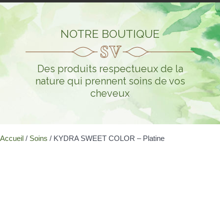
NOTRE BOUTIQUE
Des produits respectueux de la
nature qui prennent soins de vos
cheveux
Accueil
/
Soins
/ KYDRA SWEET COLOR – Platine