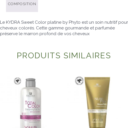
COMPOSITION
Le KYDRA Sweet Color platine by Phyto est un soin nutritif pour
cheveux colorés. Cette gamme gourmande et parfumée
préserve le marron profond de vos cheveux
PRODUITS SIMILAIRES