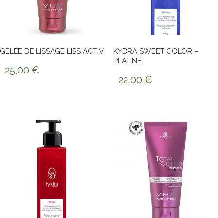
GELÉE DE LISSAGE LISS ACTIV
KYDRA SWEET COLOR –
PLATINE
25,00
€
22,00
€