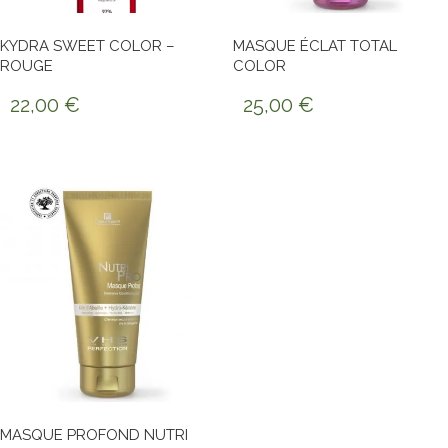
KYDRA SWEET COLOR –
MASQUE ÉCLAT TOTAL
ROUGE
COLOR
22,00
€
25,00
€
MASQUE PROFOND NUTRI