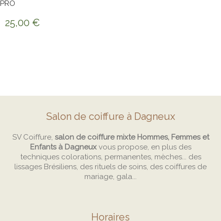
PRO
25,00
€
Salon de coiffure à Dagneux
SV Coiffure,
salon de coiffure mixte Hommes, Femmes et
Enfants à Dagneux
vous propose, en plus des
techniques colorations, permanentes, mèches... des
lissages Brésiliens, des rituels de soins, des coiffures de
mariage, gala...
Horaires