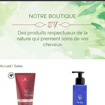
NOTRE BOUTIQUE
Des produits respectueux de la
nature qui prennent soins de vos
cheveux
Accueil
/ Soins