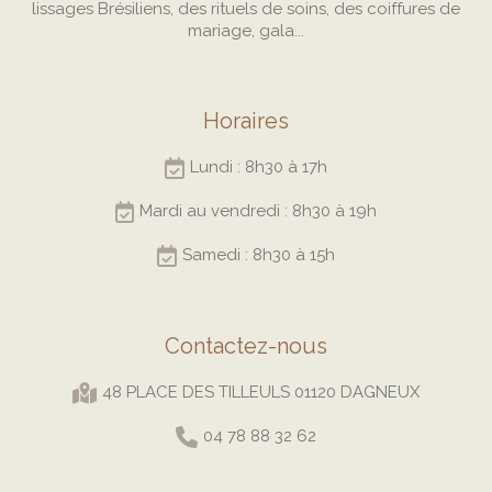
lissages Brésiliens, des rituels de soins, des coiffures de
mariage, gala...
Horaires
Lundi : 8h30 à 17h
Mardi au vendredi : 8h30 à 19h
Samedi : 8h30 à 15h
Contactez-nous
48 PLACE DES TILLEULS 01120 DAGNEUX
04 78 88 32 62