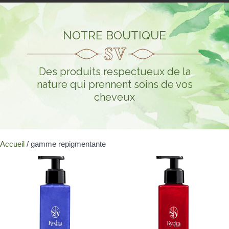
NOTRE BOUTIQUE
Des produits respectueux de la
nature qui prennent soins de vos
cheveux
Accueil
/ gamme repigmentante