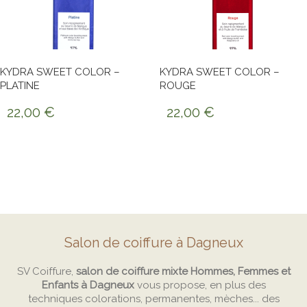
KYDRA SWEET COLOR –
KYDRA SWEET COLOR –
PLATINE
ROUGE
22,00
€
22,00
€
Salon de coiffure à Dagneux
SV Coiffure,
salon de coiffure mixte Hommes, Femmes et
Enfants à Dagneux
vous propose, en plus des
techniques colorations, permanentes, mèches... des