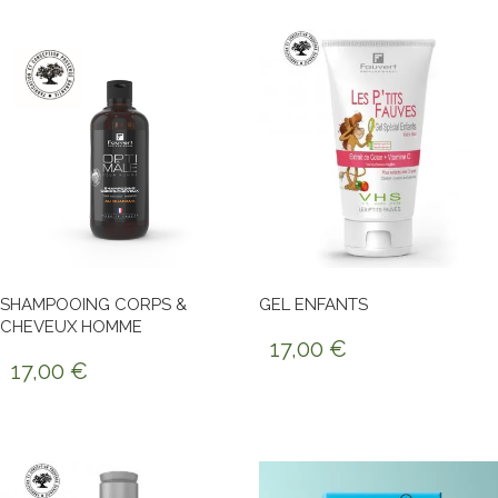
SHAMPOOING CORPS &
GEL ENFANTS
CHEVEUX HOMME
17,00
€
17,00
€