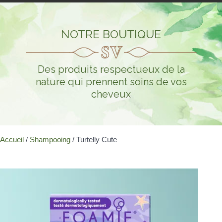
NOTRE BOUTIQUE
Des produits respectueux de la
nature qui prennent soins de vos
cheveux
Accueil
/
Shampooing
/ Turtelly Cute