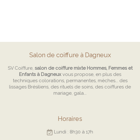
Salon de coiffure à Dagneux
SV Coiffure,
salon de coiffure mixte Hommes, Femmes et
Enfants à Dagneux
vous propose, en plus des
techniques colorations, permanentes, mèches... des
lissages Brésiliens, des rituels de soins, des coiffures de
mariage, gala...
Horaires
Lundi : 8h30 à 17h