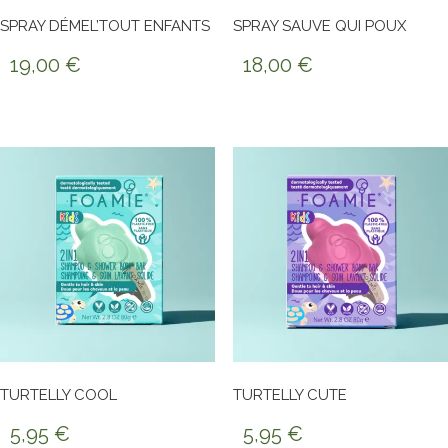
SPRAY DÉMEL’TOUT ENFANTS
SPRAY SAUVE QUI POUX
19,00
€
18,00
€
TURTELLY COOL
TURTELLY CUTE
5,95
€
5,95
€