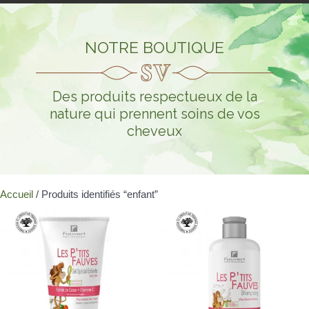
NOTRE BOUTIQUE
Des produits respectueux de la
nature qui prennent soins de vos
cheveux
Accueil
/ Produits identifiés “enfant”