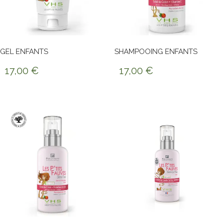
GEL ENFANTS
SHAMPOOING ENFANTS
17,00
€
17,00
€