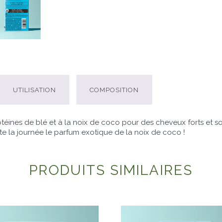
UTILISATION
COMPOSITION
téines de blé et à la noix de coco pour des cheveux forts et sou
e la journée le parfum exotique de la noix de coco !
PRODUITS SIMILAIRES