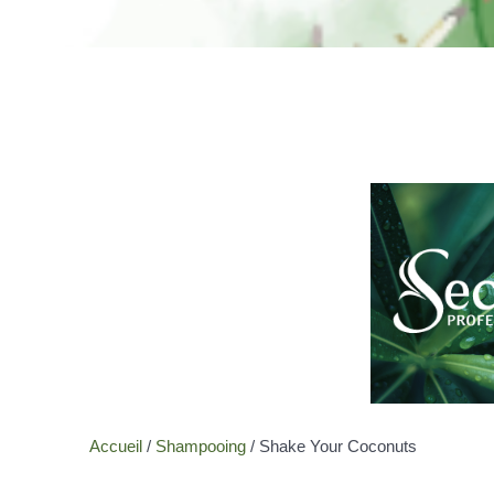
Accueil
/
Shampooing
/ Shake Your Coconuts