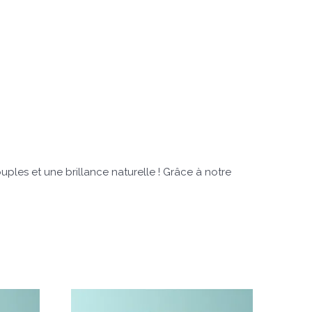
ples et une brillance naturelle ! Grâce à notre