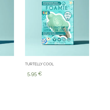
TURTELLY COOL
5,95
€