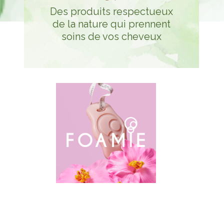
Des produits respectueux
de la nature qui prennent
soins de vos cheveux