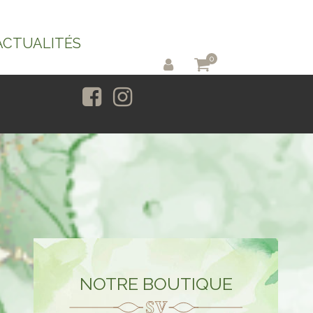
ACTUALITÉS
0
NOTRE BOUTIQUE