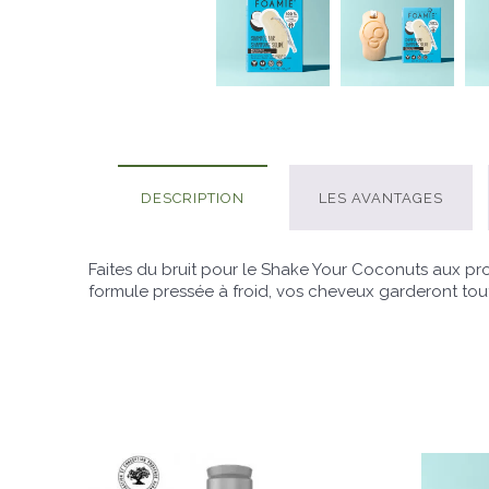
DESCRIPTION
LES AVANTAGES
Faites du bruit pour le Shake Your Coconuts aux pro
formule pressée à froid, vos cheveux garderont tout