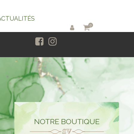
ACTUALITÉS
0
NOTRE BOUTIQUE