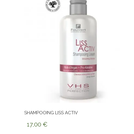
SHAMPOOING LISS ACTIV
17,00
€