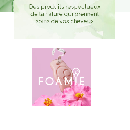
Des produits respectueux
de la nature qui prennent
soins de vos cheveux