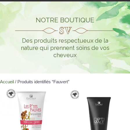
NOTRE BOUTIQUE
Des produits respectueux de la
nature qui prennent soins de vos
cheveux
Accueil
/ Produits identifiés “Fauvert”