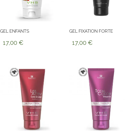
GEL ENFANTS
GEL FIXATION FORTE
17,00
€
17,00
€