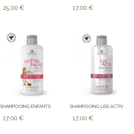
25,00
€
17,00
€
SHAMPOOING ENFANTS
SHAMPOOING LISS ACTIV
17,00
€
17,00
€