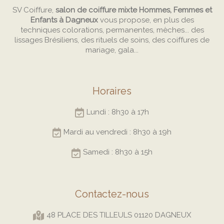
SV Coiffure,
salon de coiffure mixte Hommes, Femmes et
Enfants à Dagneux
vous propose, en plus des
techniques colorations, permanentes, mèches... des
lissages Brésiliens, des rituels de soins, des coiffures de
mariage, gala...
Horaires
Lundi : 8h30 à 17h
Mardi au vendredi : 8h30 à 19h
Samedi : 8h30 à 15h
Contactez-nous
48 PLACE DES TILLEULS 01120 DAGNEUX