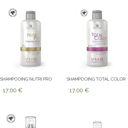
SHAMPOOING NUTRI PRO
SHAMPOOING TOTAL COLOR
17,00
€
17,00
€