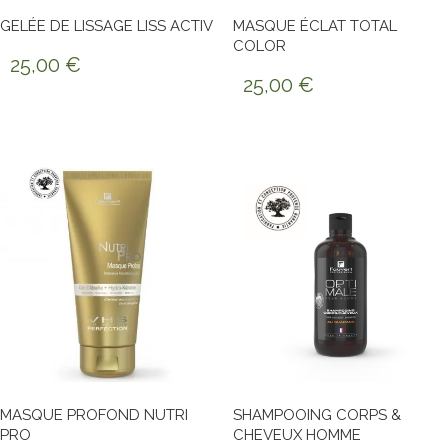
GELÉE DE LISSAGE LISS ACTIV
MASQUE ÉCLAT TOTAL
COLOR
25,00
€
25,00
€
MASQUE PROFOND NUTRI
SHAMPOOING CORPS &
PRO
CHEVEUX HOMME