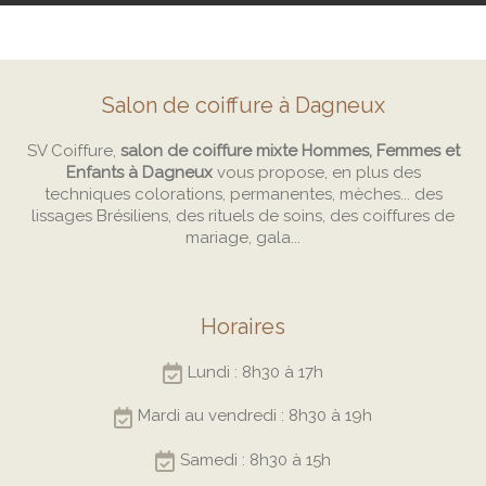
Salon de coiffure à Dagneux
SV Coiffure,
salon de coiffure mixte Hommes, Femmes et
Enfants à Dagneux
vous propose, en plus des
techniques colorations, permanentes, mèches... des
lissages Brésiliens, des rituels de soins, des coiffures de
mariage, gala...
Horaires
Lundi : 8h30 à 17h
Mardi au vendredi : 8h30 à 19h
Samedi : 8h30 à 15h