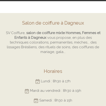
Salon de coiffure à Dagneux
SV Coiffure,
salon de coiffure mixte Hommes, Femmes et
Enfants à Dagneux
vous propose, en plus des
techniques colorations, permanentes, mèches... des
lissages Brésiliens, des rituels de soins, des coiffures de
mariage, gala...
Horaires
Lundi : 8h30 à 17h
Mardi au vendredi : 8h30 à 19h
Samedi : 8h30 à 15h