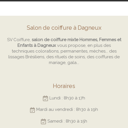
Salon de coiffure à Dagneux
SV Coiffure,
salon de coiffure mixte Hommes, Femmes et
Enfants à Dagneux
vous propose, en plus des
techniques colorations, permanentes, mèches... des
lissages Brésiliens, des rituels de soins, des coiffures de
mariage, gala...
Horaires
Lundi : 8h30 à 17h
Mardi au vendredi : 8h30 à 19h
Samedi : 8h30 à 15h