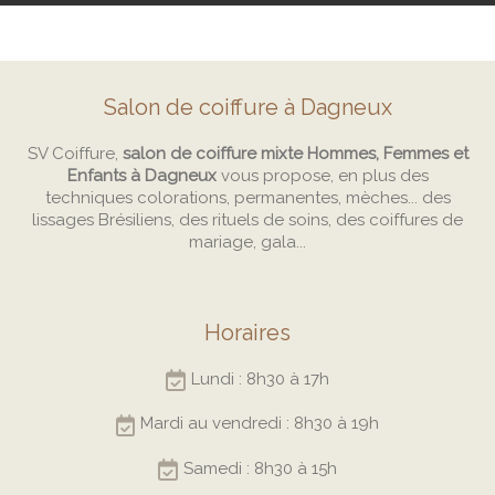
Salon de coiffure à Dagneux
SV Coiffure,
salon de coiffure mixte Hommes, Femmes et
Enfants à Dagneux
vous propose, en plus des
techniques colorations, permanentes, mèches... des
lissages Brésiliens, des rituels de soins, des coiffures de
mariage, gala...
Horaires
Lundi : 8h30 à 17h
Mardi au vendredi : 8h30 à 19h
Samedi : 8h30 à 15h