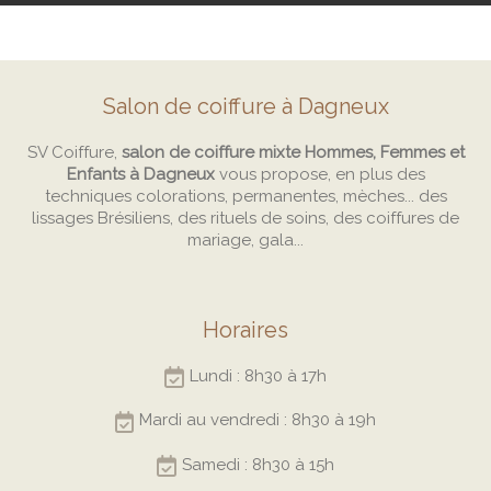
Salon de coiffure à Dagneux
SV Coiffure,
salon de coiffure mixte Hommes, Femmes et
Enfants à Dagneux
vous propose, en plus des
techniques colorations, permanentes, mèches... des
lissages Brésiliens, des rituels de soins, des coiffures de
mariage, gala...
Horaires
Lundi : 8h30 à 17h
Mardi au vendredi : 8h30 à 19h
Samedi : 8h30 à 15h