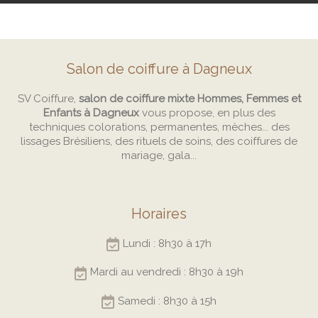
Salon de coiffure à Dagneux
SV Coiffure,
salon de coiffure mixte Hommes, Femmes et
Enfants à Dagneux
vous propose, en plus des
techniques colorations, permanentes, mèches... des
lissages Brésiliens, des rituels de soins, des coiffures de
mariage, gala...
Horaires
Lundi : 8h30 à 17h
Mardi au vendredi : 8h30 à 19h
Samedi : 8h30 à 15h