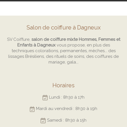
Salon de coiffure à Dagneux
SV Coiffure,
salon de coiffure mixte Hommes, Femmes et
Enfants à Dagneux
vous propose, en plus des
techniques colorations, permanentes, mèches... des
lissages Brésiliens, des rituels de soins, des coiffures de
mariage, gala...
Horaires
Lundi : 8h30 à 17h
Mardi au vendredi : 8h30 à 19h
Samedi : 8h30 à 15h