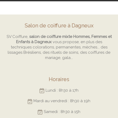
Salon de coiffure à Dagneux
SV Coiffure,
salon de coiffure mixte Hommes, Femmes et
Enfants à Dagneux
vous propose, en plus des
techniques colorations, permanentes, mèches... des
lissages Brésiliens, des rituels de soins, des coiffures de
mariage, gala...
Horaires
Lundi : 8h30 à 17h
Mardi au vendredi : 8h30 à 19h
Samedi : 8h30 à 15h