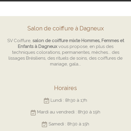
Salon de coiffure à Dagneux
SV Coiffure,
salon de coiffure mixte Hommes, Femmes et
Enfants à Dagneux
vous propose, en plus des
techniques colorations, permanentes, mèches... des
lissages Brésiliens, des rituels de soins, des coiffures de
mariage, gala...
Horaires
Lundi : 8h30 à 17h
Mardi au vendredi : 8h30 à 19h
Samedi : 8h30 à 15h