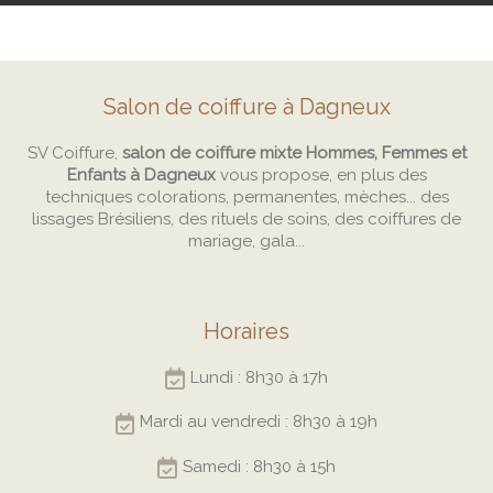
Salon de coiffure à Dagneux
SV Coiffure,
salon de coiffure mixte Hommes, Femmes et
Enfants à Dagneux
vous propose, en plus des
techniques colorations, permanentes, mèches... des
lissages Brésiliens, des rituels de soins, des coiffures de
mariage, gala...
Horaires
Lundi : 8h30 à 17h
Mardi au vendredi : 8h30 à 19h
Samedi : 8h30 à 15h