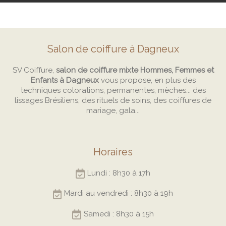
Salon de coiffure à Dagneux
SV Coiffure,
salon de coiffure mixte Hommes, Femmes et
Enfants à Dagneux
vous propose, en plus des
techniques colorations, permanentes, mèches... des
lissages Brésiliens, des rituels de soins, des coiffures de
mariage, gala...
Horaires
Lundi : 8h30 à 17h
Mardi au vendredi : 8h30 à 19h
Samedi : 8h30 à 15h