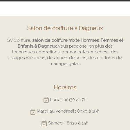
Salon de coiffure à Dagneux
SV Coiffure,
salon de coiffure mixte Hommes, Femmes et
Enfants à Dagneux
vous propose, en plus des
techniques colorations, permanentes, mèches... des
lissages Brésiliens, des rituels de soins, des coiffures de
mariage, gala...
Horaires
Lundi : 8h30 à 17h
Mardi au vendredi : 8h30 à 19h
Samedi : 8h30 à 15h