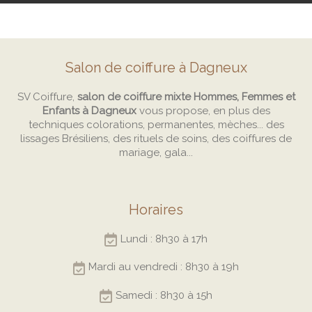
Salon de coiffure à Dagneux
SV Coiffure,
salon de coiffure mixte Hommes, Femmes et
Enfants à Dagneux
vous propose, en plus des
techniques colorations, permanentes, mèches... des
lissages Brésiliens, des rituels de soins, des coiffures de
mariage, gala...
Horaires
Lundi : 8h30 à 17h
Mardi au vendredi : 8h30 à 19h
Samedi : 8h30 à 15h