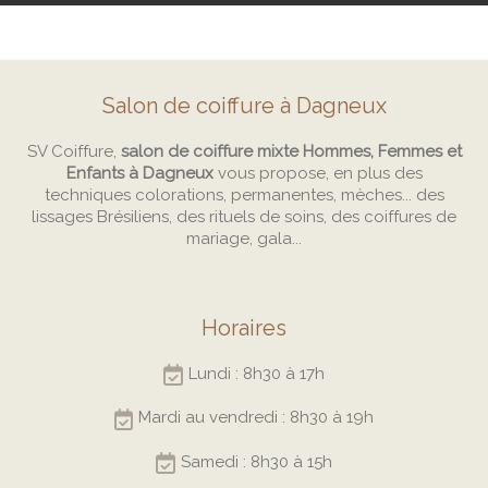
Salon de coiffure à Dagneux
SV Coiffure,
salon de coiffure mixte Hommes, Femmes et
Enfants à Dagneux
vous propose, en plus des
techniques colorations, permanentes, mèches... des
lissages Brésiliens, des rituels de soins, des coiffures de
mariage, gala...
Horaires
Lundi : 8h30 à 17h
Mardi au vendredi : 8h30 à 19h
Samedi : 8h30 à 15h