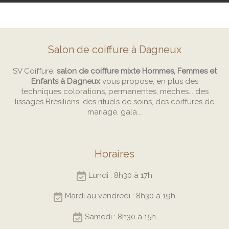
Salon de coiffure à Dagneux
SV Coiffure,
salon de coiffure mixte Hommes, Femmes et
Enfants à Dagneux
vous propose, en plus des
techniques colorations, permanentes, mèches... des
lissages Brésiliens, des rituels de soins, des coiffures de
mariage, gala...
Horaires
Lundi : 8h30 à 17h
Mardi au vendredi : 8h30 à 19h
Samedi : 8h30 à 15h