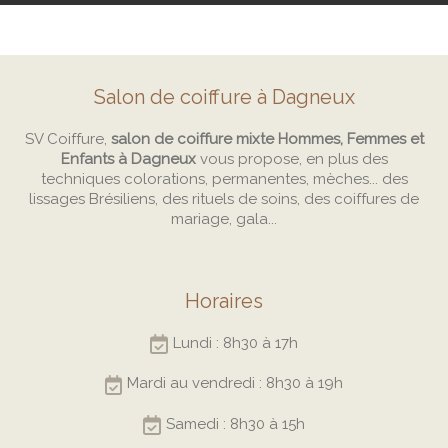
Salon de coiffure à Dagneux
SV Coiffure,
salon de coiffure mixte Hommes, Femmes et
Enfants à Dagneux
vous propose, en plus des
techniques colorations, permanentes, mèches... des
lissages Brésiliens, des rituels de soins, des coiffures de
mariage, gala...
Horaires
Lundi : 8h30 à 17h
Mardi au vendredi : 8h30 à 19h
Samedi : 8h30 à 15h