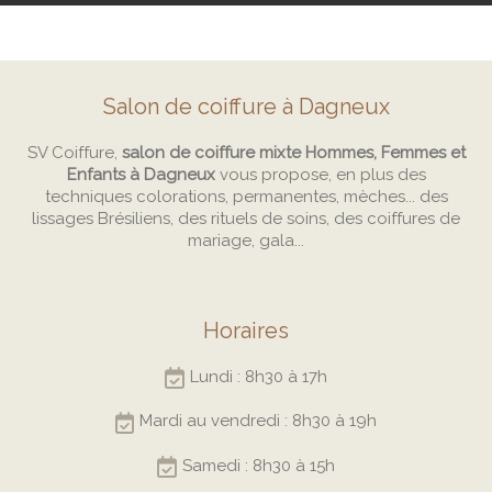
Salon de coiffure à Dagneux
SV Coiffure,
salon de coiffure mixte Hommes, Femmes et
Enfants à Dagneux
vous propose, en plus des
techniques colorations, permanentes, mèches... des
lissages Brésiliens, des rituels de soins, des coiffures de
mariage, gala...
Horaires
Lundi : 8h30 à 17h
Mardi au vendredi : 8h30 à 19h
Samedi : 8h30 à 15h