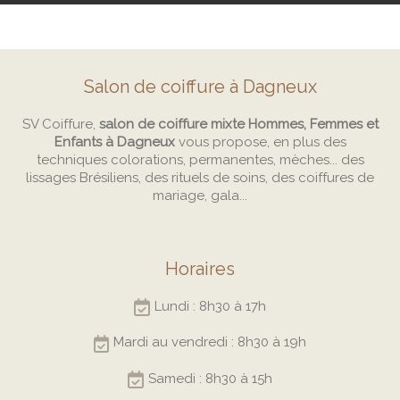
Salon de coiffure à Dagneux
SV Coiffure,
salon de coiffure mixte Hommes, Femmes et
Enfants à Dagneux
vous propose, en plus des
techniques colorations, permanentes, mèches... des
lissages Brésiliens, des rituels de soins, des coiffures de
mariage, gala...
Horaires
Lundi : 8h30 à 17h
Mardi au vendredi : 8h30 à 19h
Samedi : 8h30 à 15h