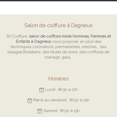
Salon de coiffure à Dagneux
SV Coiffure,
salon de coiffure mixte Hommes, Femmes et
Enfants à Dagneux
vous propose, en plus des
techniques colorations, permanentes, mèches... des
lissages Brésiliens, des rituels de soins, des coiffures de
mariage, gala...
Horaires
Lundi : 8h30 à 17h
Mardi au vendredi : 8h30 à 19h
Samedi : 8h30 à 15h