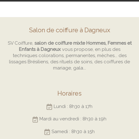
Salon de coiffure à Dagneux
SV Coiffure,
salon de coiffure mixte Hommes, Femmes et
Enfants à Dagneux
vous propose, en plus des
techniques colorations, permanentes, mèches... des
lissages Brésiliens, des rituels de soins, des coiffures de
mariage, gala...
Horaires
Lundi : 8h30 à 17h
Mardi au vendredi : 8h30 à 19h
Samedi : 8h30 à 15h