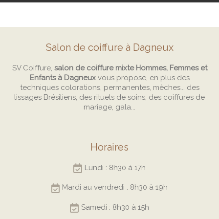
Salon de coiffure à Dagneux
SV Coiffure,
salon de coiffure mixte Hommes, Femmes et
Enfants à Dagneux
vous propose, en plus des
techniques colorations, permanentes, mèches... des
lissages Brésiliens, des rituels de soins, des coiffures de
mariage, gala...
Horaires
Lundi : 8h30 à 17h
Mardi au vendredi : 8h30 à 19h
Samedi : 8h30 à 15h