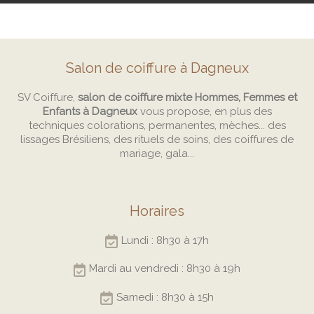
Salon de coiffure à Dagneux
SV Coiffure,
salon de coiffure mixte Hommes, Femmes et
Enfants à Dagneux
vous propose, en plus des
techniques colorations, permanentes, mèches... des
lissages Brésiliens, des rituels de soins, des coiffures de
mariage, gala...
Horaires
Lundi : 8h30 à 17h
Mardi au vendredi : 8h30 à 19h
Samedi : 8h30 à 15h