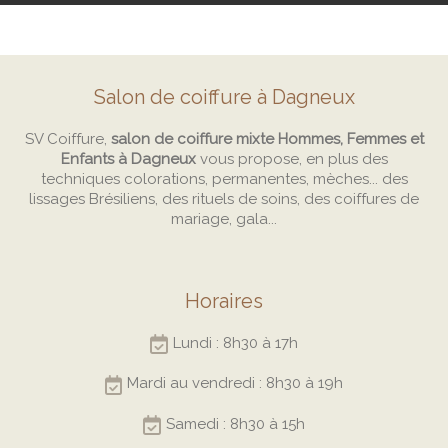
Salon de coiffure à Dagneux
SV Coiffure,
salon de coiffure mixte Hommes, Femmes et
Enfants à Dagneux
vous propose, en plus des
techniques colorations, permanentes, mèches... des
lissages Brésiliens, des rituels de soins, des coiffures de
mariage, gala...
Horaires
Lundi : 8h30 à 17h
Mardi au vendredi : 8h30 à 19h
Samedi : 8h30 à 15h