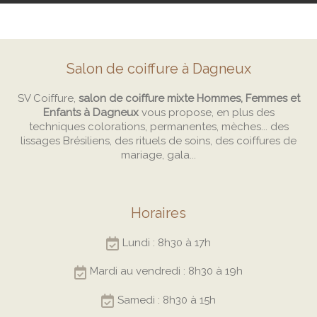
Salon de coiffure à Dagneux
SV Coiffure,
salon de coiffure mixte Hommes, Femmes et
Enfants à Dagneux
vous propose, en plus des
techniques colorations, permanentes, mèches... des
lissages Brésiliens, des rituels de soins, des coiffures de
mariage, gala...
Horaires
Lundi : 8h30 à 17h
Mardi au vendredi : 8h30 à 19h
Samedi : 8h30 à 15h