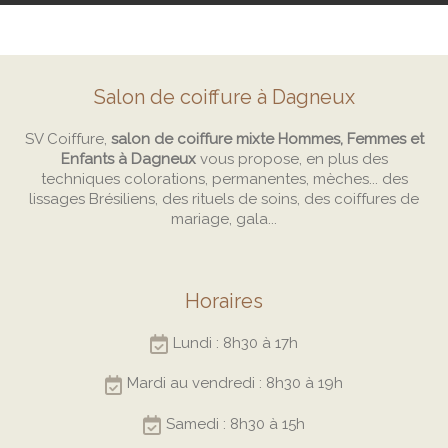
Salon de coiffure à Dagneux
SV Coiffure,
salon de coiffure mixte Hommes, Femmes et
Enfants à Dagneux
vous propose, en plus des
techniques colorations, permanentes, mèches... des
lissages Brésiliens, des rituels de soins, des coiffures de
mariage, gala...
Horaires
Lundi : 8h30 à 17h
Mardi au vendredi : 8h30 à 19h
Samedi : 8h30 à 15h