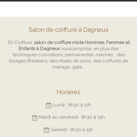
Salon de coiffure à Dagneux
SV Coiffure,
salon de coiffure mixte Hommes, Femmes et
Enfants à Dagneux
vous propose, en plus des
techniques colorations, permanentes, mèches... des
lissages Brésiliens, des rituels de soins, des coiffures de
mariage, gala...
Horaires
Lundi : 8h30 à 17h
Mardi au vendredi : 8h30 à 19h
Samedi : 8h30 à 15h